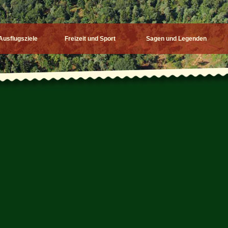
Ausflugsziele
Freizeit und Sport
Sagen und Legenden