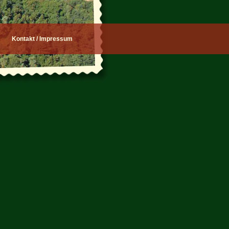
Kontakt / Impressum